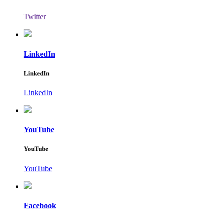
Twitter
LinkedIn
LinkedIn
LinkedIn
YouTube
YouTube
YouTube
Facebook