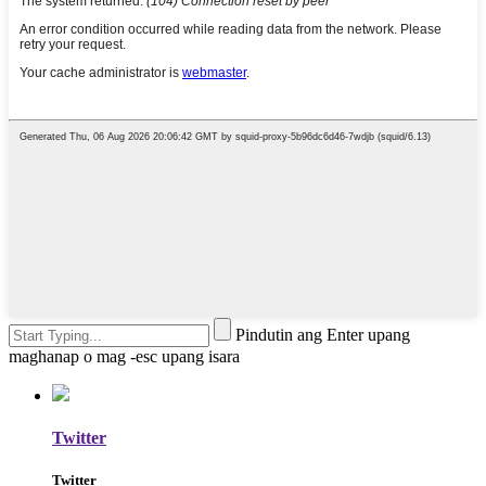
Pindutin ang Enter upang
maghanap o mag -esc upang isara
Twitter
Twitter