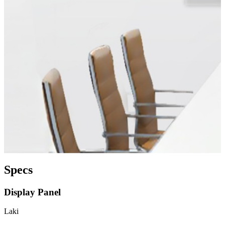
Specs
Display Panel
Laki