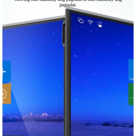
pagsulat.