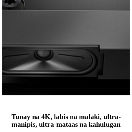
Tunay na 4K, labis na malaki, ultra-
manipis, ultra-mataas na kahulugan